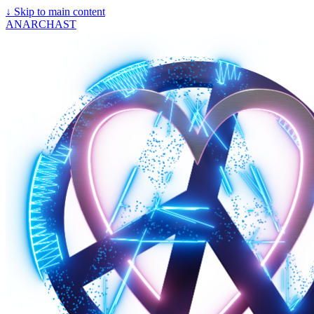
↓
Skip to main content
ANARCHAST